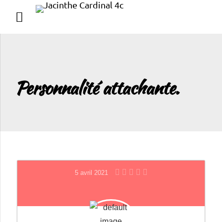
Personnalité attachante.
5 avril 2021