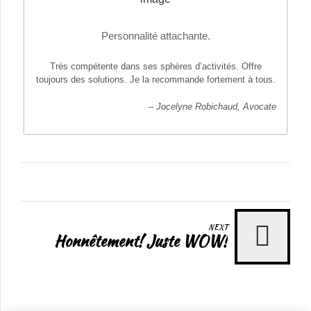
Personnalité attachante.
Très compétente dans ses sphères d’activités. Offre
toujours des solutions. Je la recommande fortement à tous.
– Jocelyne Robichaud, Avocate
NEXT
Honnêtement! Juste WOW!