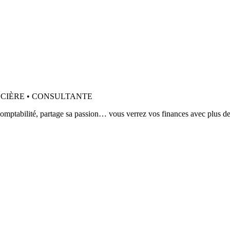
a comptabilité, partage sa passion… vous verrez vos finances avec plus de