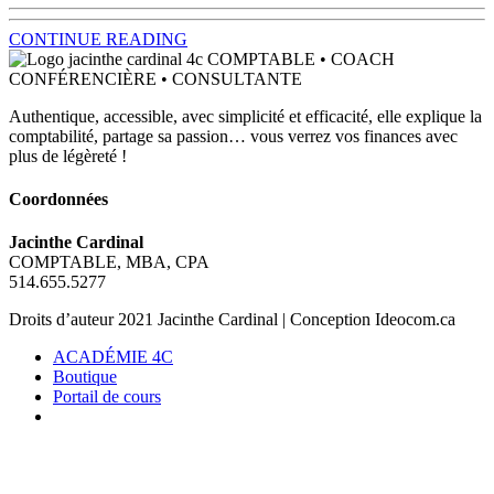
CONTINUE READING
Authentique, accessible, avec simplicité et efficacité, elle explique la
comptabilité, partage sa passion… vous verrez vos finances avec
plus de légèreté !
Coordonnées
Jacinthe Cardinal
COMPTABLE, MBA, CPA
514.655.5277
Droits d’auteur 2021 Jacinthe Cardinal | Conception Ideocom.ca
ACADÉMIE 4C
Boutique
Portail de cours