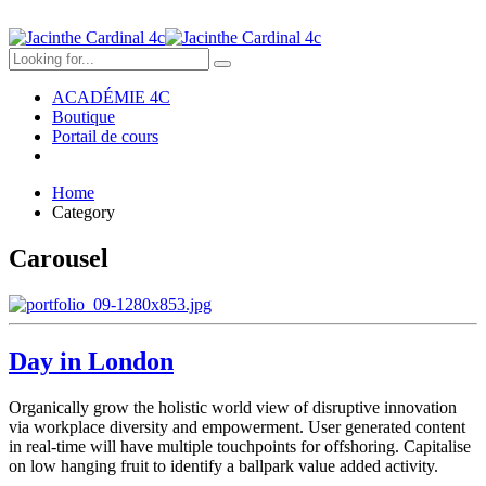
ACADÉMIE 4C
Boutique
Portail de cours
Home
Category
Carousel
Day in London
Organically grow the holistic world view of disruptive innovation
via workplace diversity and empowerment. User generated content
in real-time will have multiple touchpoints for offshoring. Capitalise
on low hanging fruit to identify a ballpark value added activity.