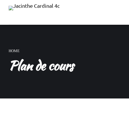
HOME
Plan de cours