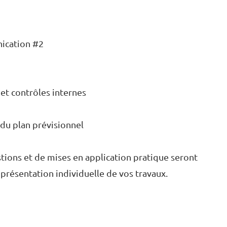
ication #2
et contrôles internes
 du plan prévisionnel
tions et de mises en application pratique seront
 présentation individuelle de vos travaux.