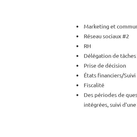
Marketing et commun
Réseau sociaux #2
RH
Délégation de tâches 
Prise de décision
États financiers/Suivi
Fiscalité
Des périodes de ques
intégrées, suivi d’une