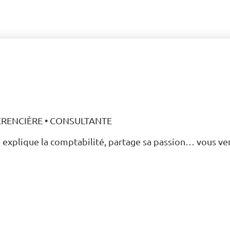
le explique la comptabilité, partage sa passion… vous ve