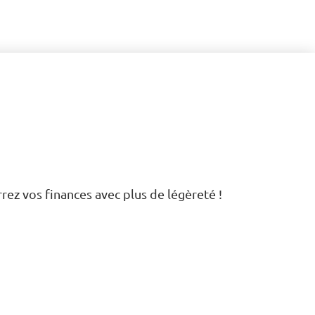
rrez vos finances avec plus de légèreté !