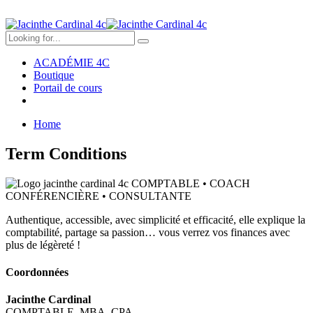
ACADÉMIE 4C
Boutique
Portail de cours
Home
Term Conditions
Authentique, accessible, avec simplicité et efficacité, elle explique la
comptabilité, partage sa passion… vous verrez vos finances avec
plus de légèreté !
Coordonnées
Jacinthe Cardinal
COMPTABLE, MBA, CPA