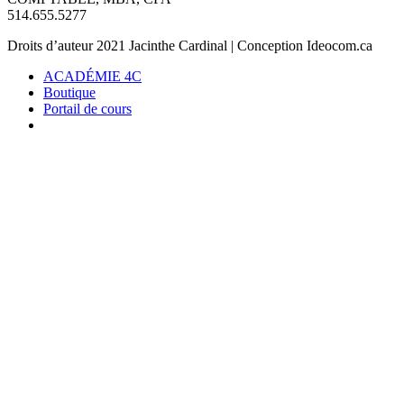
514.655.5277
Droits d’auteur 2021 Jacinthe Cardinal | Conception Ideocom.ca
ACADÉMIE 4C
Boutique
Portail de cours