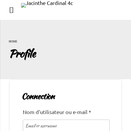
HOME
Profile
Connection
Nom d’utilisateur ou e-mail
*