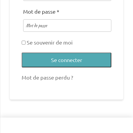
Mot de passe
*
Se souvenir de moi
Se connecter
Mot de passe perdu ?