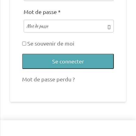
Mot de passe
*
Se souvenir de moi
Se connecter
Mot de passe perdu ?