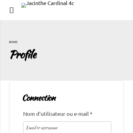
HOME
Profile
Connection
Nom d’utilisateur ou e-mail
*