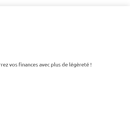
rrez vos finances avec plus de légèreté !