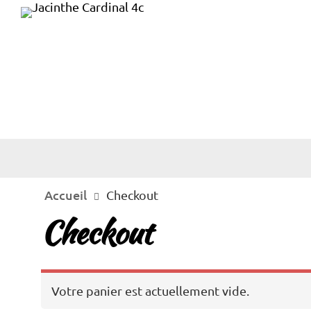
HOME
Checkout
Accueil
Checkout
Checkout
Votre panier est actuellement vide.