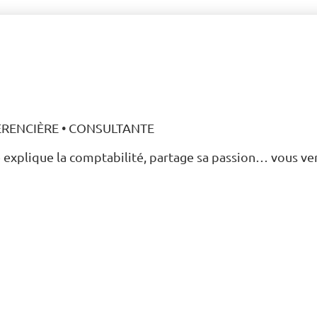
le explique la comptabilité, partage sa passion… vous ve