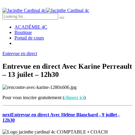
ACADÉMIE 4C
Boutique
Portail de cours
Entrevue en direct
Entrevue en direct Avec Karine Perreault
– 13 juilet – 12h30
Pour vous inscrire gratuitement (
cliquez ici
)
next
Entrevue en direct Avec Hélène Blanchard - 9 juillet -
12h30