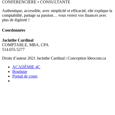
Authentique, accessible, avec simplicité et efficacité, elle explique la
comptabilité, partage sa passion… vous verrez vos finances avec
plus de légèreté !
Coordonnées
Jacinthe Cardinal
COMPTABLE, MBA, CPA
514.655.5277
Droits d’auteur 2021 Jacinthe Cardinal | Conception Ideocom.ca
ACADÉMIE 4C
Boutique
Portail de cours